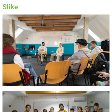
Slike